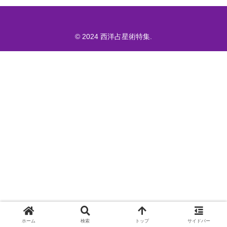
© 2024 西洋占星術特集.
ホーム
検索
トップ
サイドバー