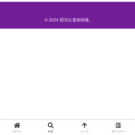
© 2024 西洋占星術特集.
ホーム
検索
トップ
サイドバー