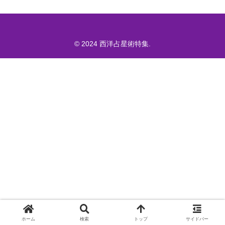
© 2024 西洋占星術特集.
ホーム
検索
トップ
サイドバー