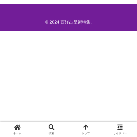
© 2024 西洋占星術特集.
ホーム
検索
トップ
サイドバー