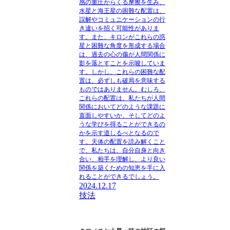
感の重圧からくる摩擦を生み、
水星と海王星の困難な配置は、
誤解やコミュニケーションの行
き違いを招く可能性がありま
す。また、キロンがこれらの惑
星と困難な角度を形成する場合
は、過去の心の傷が人間関係に
影を落とすことを示唆していま
す。しかし、これらの困難な配
置は、必ずしも破局を意味する
ものではありません。むしろ、
これらの配置は、私たちが人間
関係においてどのような課題に
直面しやすいか、そしてどのよ
うな学びを得ることができるの
かを示す道しるべとなるので
す。天体の配置を読み解くこと
で、私たちは、自分自身と向き
合い、相手を理解し、より良い
関係を築くための知恵を手に入
れることができるでしょう。
2024.12.17
技法