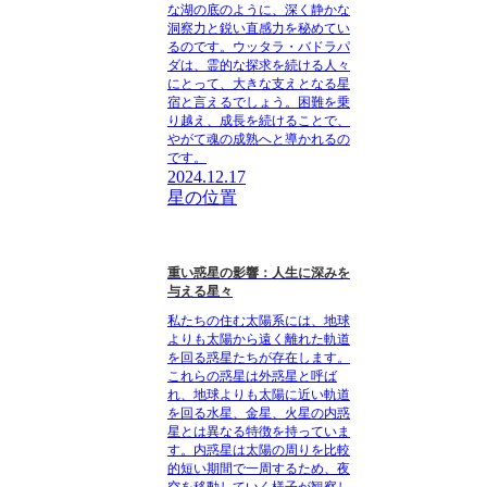
な湖の底のように、深く静かな
洞察力と鋭い直感力を秘めてい
るのです。ウッタラ・バドラパ
ダは、霊的な探求を続ける人々
にとって、大きな支えとなる星
宿と言えるでしょう。困難を乗
り越え、成長を続けることで、
やがて魂の成熟へと導かれるの
です。
2024.12.17
星の位置
重い惑星の影響：人生に深みを
与える星々
私たちの住む太陽系には、地球
よりも太陽から遠く離れた軌道
を回る惑星たちが存在します。
これらの惑星は外惑星と呼ば
れ、地球よりも太陽に近い軌道
を回る水星、金星、火星の内惑
星とは異なる特徴を持っていま
す。内惑星は太陽の周りを比較
的短い期間で一周するため、夜