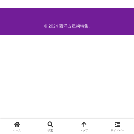
© 2024 西洋占星術特集.
ホーム
検索
トップ
サイドバー