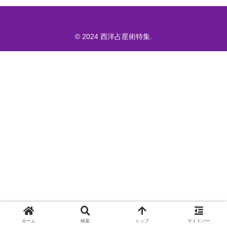
© 2024 西洋占星術特集.
ホーム
検索
トップ
サイドバー