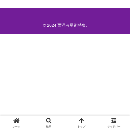
© 2024 西洋占星術特集.
ホーム
検索
トップ
サイドバー