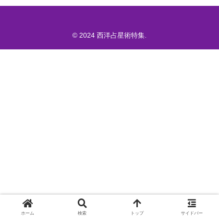
© 2024 西洋占星術特集.
ホーム
検索
トップ
サイドバー