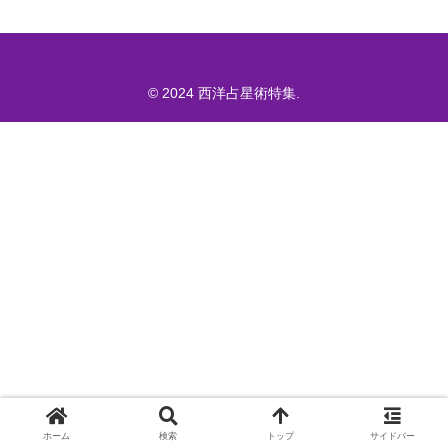
© 2024 西洋占星術特集.
ホーム
検索
トップ
サイドバー