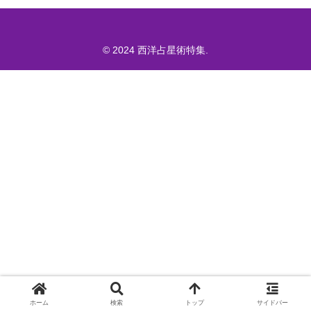
© 2024 西洋占星術特集.
ホーム
検索
トップ
サイドバー