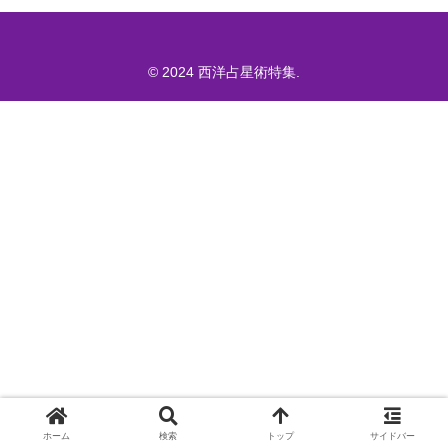
© 2024 西洋占星術特集.
ホーム
検索
トップ
サイドバー