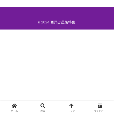
© 2024 西洋占星術特集.
ホーム
検索
トップ
サイドバー