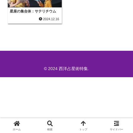
星座の集合体：サテリチウム
2024.12.16
© 2024 西洋占星術特集.
ホーム
検索
トップ
サイドバー