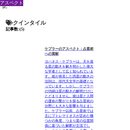
アスペクト
アスペクト
アスペクト
アスペクト
アスペクト
クインタイル
記事数:(5)
ケプラーのアスペクト：占星術
への貢献
ヨハネス・ケプラーは、天を巡
る星の動きを解き明かした偉大
な学者として広く知られていま
す。彼が発見した惑星の動きの
法則は、現代天文学の基礎とな
っています。しかし、ケプラー
の功績は星の動きの解明だけに
とどまりません。彼は星と人間
の運命の繋がりを探る占星術の
分野にも大きな影響を与えまし
た。ケプラー以前、占星術では
主にプトレマイオスが定めた幾
つかの角度、つまり星の位置関
係に基づいた解釈が主流でし