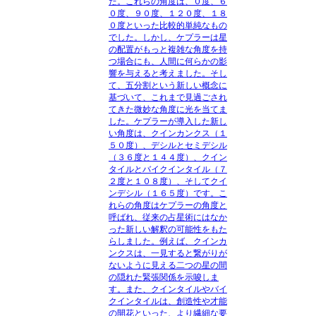
た。これらの角度は、０度、６
０度、９０度、１２０度、１８
０度といった比較的単純なもの
でした。しかし、ケプラーは星
の配置がもっと複雑な角度を持
つ場合にも、人間に何らかの影
響を与えると考えました。そし
て、五分割という新しい概念に
基づいて、これまで見過ごされ
てきた微妙な角度に光を当てま
した。ケプラーが導入した新し
い角度は、クインカンクス（１
５０度）、デシルとセミデシル
（３６度と１４４度）、クイン
タイルとバイクインタイル（７
２度と１０８度）、そしてクイ
ンデシル（１６５度）です。こ
れらの角度はケプラーの角度と
呼ばれ、従来の占星術にはなか
った新しい解釈の可能性をもた
らしました。例えば、クインカ
ンクスは、一見すると繋がりが
ないように見える二つの星の間
の隠れた緊張関係を示唆しま
す。また、クインタイルやバイ
クインタイルは、創造性や才能
の開花といった、より繊細な要