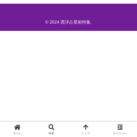
© 2024 西洋占星術特集.
ホーム
検索
トップ
サイドバー