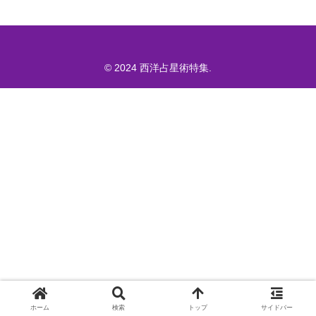
© 2024 西洋占星術特集.
ホーム
検索
トップ
サイドバー