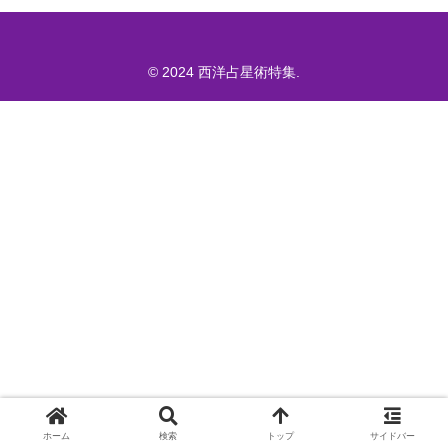
© 2024 西洋占星術特集.
ホーム
検索
トップ
サイドバー