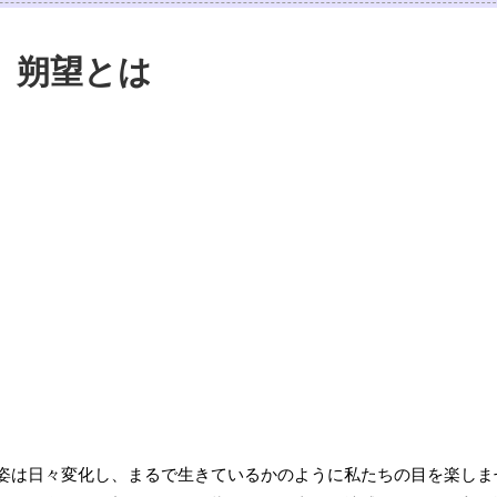
朔望とは
姿は日々変化し、まるで生きているかのように私たちの目を楽しま