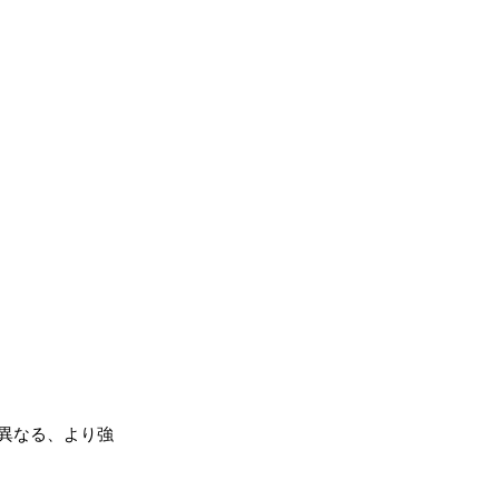
異なる、より強