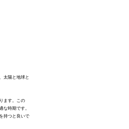
、太陽と地球と
ります。この
適な時期です。
を持つと良いで