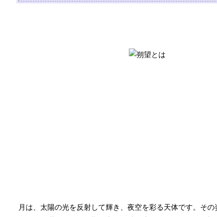
月は、太陽の光を反射して輝き、夜空を彩る天体です。その