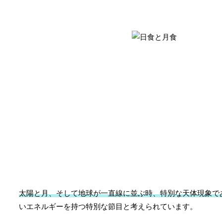
太陽と月、そして地球が一直線に並ぶ時、特別な天体現象で
いエネルギーを持つ特別な節目と考えられています。