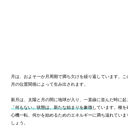
月は、およそ一か月周期で満ち欠けを繰り返しています。こ
月の位置関係によって生み出されます。
新月は、太陽と月の間に地球が入り、一直線に並んだ時に起
「何もない」状態は、新たな始まりを象徴
しています。種を
心機一転、何かを始めるためのエネルギーに満ち溢れていま
しょう。