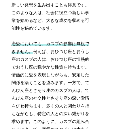
新しい発想を生み出すことも得意です。
このような人は、社会に役立つ新しい事
業を始めるなど、大きな成功を収める可
能性を秘めています。
恋愛においても、カスプの影響は無視で
きません。
例えば、おひつじ座とおうし
座のカスプの人は、おひつじ座の情熱的
でおうし座の穏やかな性質を持ちます。
情熱的に愛を表現しながらも、安定した
関係を築くことを望みます。一方で、て
んびん座とさそり座のカスプの人は、て
んびん座の社交性とさそり座の深い愛情
を併せ持ちます。多くの人と関わりを持
ちながらも、特定の人との深い繋がりを
求めます。このように、カスプの組み合