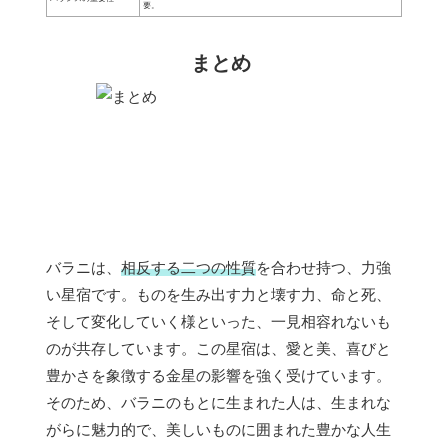
要。
まとめ
バラニは、
相反する二つの性質
を合わせ持つ、力強
い星宿です。ものを生み出す力と壊す力、命と死、
そして変化していく様といった、一見相容れないも
のが共存しています。この星宿は、愛と美、喜びと
豊かさを象徴する金星の影響を強く受けています。
そのため、バラニのもとに生まれた人は、生まれな
がらに魅力的で、美しいものに囲まれた豊かな人生