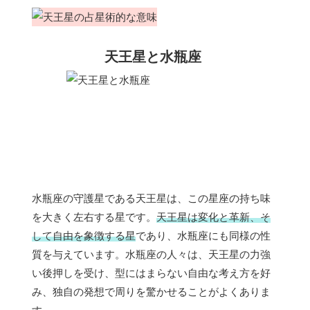
天王星と水瓶座
水瓶座の守護星である天王星は、この星座の持ち味
を大きく左右する星です。
天王星は変化と革新、そ
して自由を象徴する星
であり、水瓶座にも同様の性
質を与えています。水瓶座の人々は、天王星の力強
い後押しを受け、型にはまらない自由な考え方を好
み、独自の発想で周りを驚かせることがよくありま