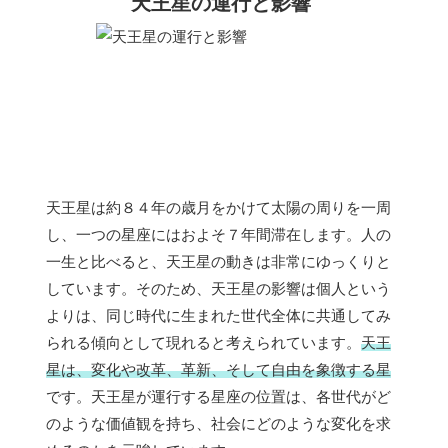
天王星の運行と影響
天王星は約８４年の歳月をかけて太陽の周りを一周
し、一つの星座にはおよそ７年間滞在します。人の
一生と比べると、天王星の動きは非常にゆっくりと
しています。そのため、天王星の影響は個人という
よりは、同じ時代に生まれた世代全体に共通してみ
られる傾向として現れると考えられています。
天王
星は、変化や改革、革新、そして自由を象徴する星
です。天王星が運行する星座の位置は、各世代がど
のような価値観を持ち、社会にどのような変化を求