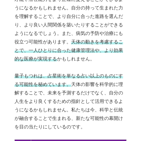
うになるかもしれません。自分の持って生まれた力
を理解することで、より自分に合った進路を選んだ
り、より良い人間関係を築いたりすることができる
ようになるでしょう。また、病気の予防や治療にも
役立つ可能性があります。
天体の動きを考慮するこ
とで、一人ひとりに合った健康管理法や、より効果
的な医療が実現する
かもしれません。
量子もつれは、占星術を単なる占い以上のものにす
る可能性を秘めています。
天体の影響を科学的に理
解することで、未来を予測するだけでなく、自分の
人生をより良くするための指針として活用できるよ
うになるかもしれません。私たちは今、科学と伝統
が融合することで生まれる、新たな可能性の幕開け
を目の当たりにしているのです。