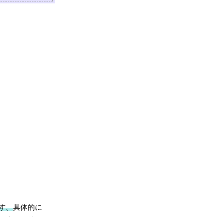
す。
具体的に