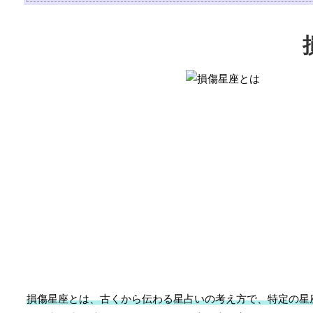
損傷星座とは、古くから伝わる星占いの考え方で、特定の星