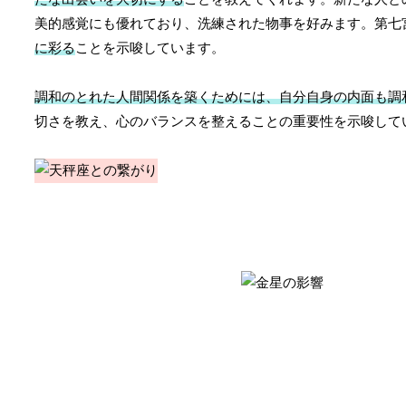
美的感覚にも優れており、洗練された物事を好みます。第七
に彩る
ことを示唆しています。
調和のとれた人間関係を築くためには、自分自身の内面も調
切さを教え、心のバランスを整えることの重要性を示唆して