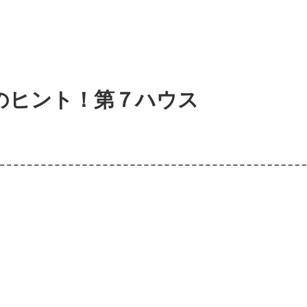
のヒント！第７ハウス