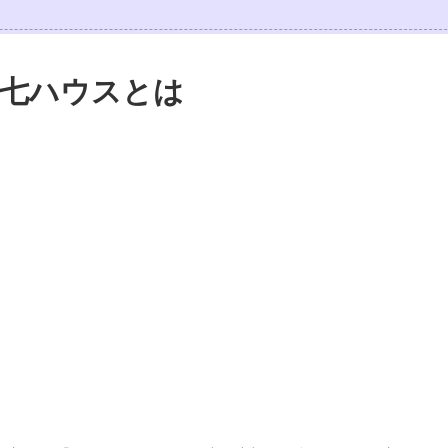
七ハウスとは