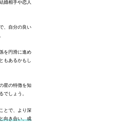
結婚相手や恋人
で、自分の良い
。
係を円滑に進め
ともあるかもし
の星の特徴を知
るでしょう。
ことで、より深
と向き合い、成