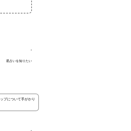
星占いを知りたい
ップについて手がかり