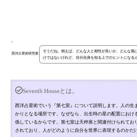
そうだね。例えば、どんな人と相性が良いか、どんな風
西洋占星術研究家
けではないけれど、自分自身を知る上でのヒントになる
Seventh Houseとは。
西洋占星術でいう『第七室』について説明します。人の生
かりとなる場所です。なぜなら、出生時の星の配置におけ
係しているからです。第七室は天秤座と関連付けられてお
されており、人がどのように自分を世界に表現するのかだ