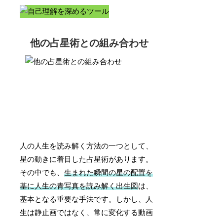
他の占星術との組み合わせ
人の人生を読み解く方法の一つとして、
星の動きに着目した占星術があります。
その中でも、
生まれた瞬間の星の配置を
基に人生の青写真を読み解く出生図
は、
基本となる重要な手法です。しかし、人
生は静止画ではなく、常に変化する動画