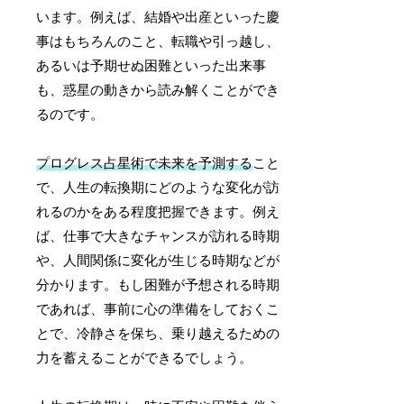
います。例えば、結婚や出産といった慶
事はもちろんのこと、転職や引っ越し、
あるいは予期せぬ困難といった出来事
も、惑星の動きから読み解くことができ
るのです。
プログレス占星術で未来を予測する
こと
で、人生の転換期にどのような変化が訪
れるのかをある程度把握できます。例え
ば、仕事で大きなチャンスが訪れる時期
や、人間関係に変化が生じる時期などが
分かります。もし困難が予想される時期
であれば、事前に心の準備をしておくこ
とで、冷静さを保ち、乗り越えるための
力を蓄えることができるでしょう。