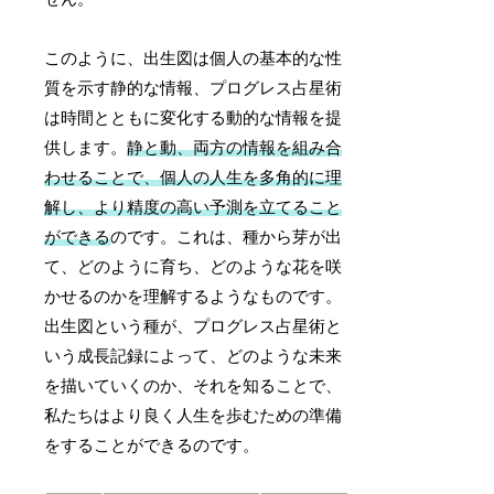
このように、出生図は個人の基本的な性
質を示す静的な情報、プログレス占星術
は時間とともに変化する動的な情報を提
供します。
静と動、両方の情報を組み合
わせることで、個人の人生を多角的に理
解し、より精度の高い予測を立てること
ができる
のです。これは、種から芽が出
て、どのように育ち、どのような花を咲
かせるのかを理解するようなものです。
出生図という種が、プログレス占星術と
いう成長記録によって、どのような未来
を描いていくのか、それを知ることで、
私たちはより良く人生を歩むための準備
をすることができるのです。