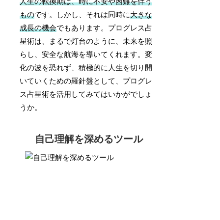
人生の転換期は、時に不安や困難を伴う
もの
です。しかし、それは同時に
大きな
成長の機会
でもあります。プログレス占
星術は、まるで灯台のように、未来を照
らし、安全な航海を導いてくれます。変
化の波を恐れず、積極的に人生を切り開
いていくための羅針盤として、プログレ
ス占星術を活用してみてはいかがでしょ
うか。
自己理解を深めるツール