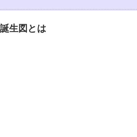
誕生図とは