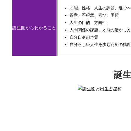
才能、性格、人生の課題、進むべ
得意・不得意、喜び、困難
人生の目的、方向性
誕生図からわかること
人間関係の課題、才能の活かし方
自分自身の本質
自分らしい人生を歩むための指針
誕