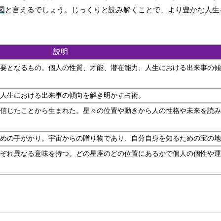
図
と言えるでしょう。じっくりと読み解くことで、より豊かな人生
説明
要となるもの。個人の性質、才能、潜在能力、人生における出来事の傾
人生における出来事の傾向を解き明かす占術。
信じたことから生まれた。星々の位置や動きから人の性格や未来を読み
めの手がかり。宇宙からの贈り物であり、自分自身を知るための宝の地
ぞれ異なる意味を持つ。どの星座のどの位置にあるかで個人の個性や運