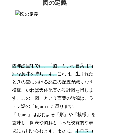
図の定義
西洋占星術では、「図」という言葉は特
別な意味を持ちます。
これは、生まれた
ときの空における惑星の配置が織りなす
模様、いわば天体配置の設計図を指しま
す。この「図」という言葉の語源は、ラ
テン語の「figura」に遡ります。
「figura」はおおよそ「形」や「模様」を
意味し、図表や図解といった視覚的な表
現にも用いられます。まさに、
ホロスコ