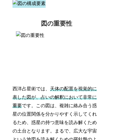
図の重要性
西洋占星術では、
天体の配置を視覚的に
表した図が、占いの解釈において非常に
重要
です。この図は、複雑に絡み合う惑
星の位置関係を分かりやすく示してくれ
るため、惑星の持つ意味を読み解くため
の土台となります。まるで、広大な宇宙
という地図を読み解くための羅針盤のよ