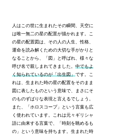
人はこの世に生まれたその瞬間、天空に
は唯一無二の星の配置が描かれます。こ
の星の配置図は、その人の人生、性格、
運命を読み解くための大切な手がかりと
なることから、「図」と呼ばれ、様々な
呼び名で親しまれてきました。
中でもよ
く知られているのが「出生図」
です。こ
れは、生まれた時の星の配置をそのまま
図に表したものという意味で、まさにそ
のものずばりな表現と言えるでしょう。
また、「ホロスコープ」という言葉も広
く使われています。これは元々ギリシャ
語に由来する言葉で、「時刻を眺めるも
の」という意味を持ちます。生まれた時