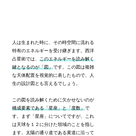
人は生まれた時に、その時空間に流れる
特有のエネルギーを受け継ぎます。西洋
占星術では、
このエネルギーを読み解く
鍵となるのが「図」
です。この図は複雑
な天体配置を視覚的に表したもので、人
生の設計図とも言えるでしょう。
この図を読み解くために欠かせないのが
構成要素である「星座」と「度数」
で
す。まず「星座」についてですが、これ
は天球を１２に分けた領域のことを指し
ます。太陽の通り道である黄道に沿って