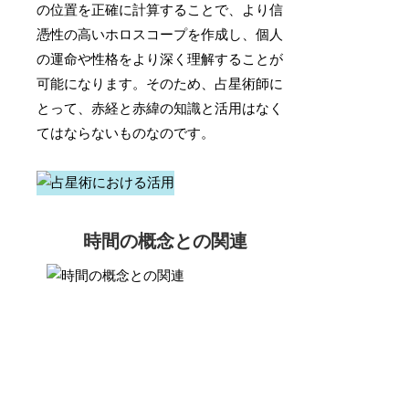
の位置を正確に計算することで、より信
憑性の高いホロスコープを作成し、個人
の運命や性格をより深く理解することが
可能になります。そのため、占星術師に
とって、赤経と赤緯の知識と活用はなく
てはならないものなのです。
時間の概念との関連