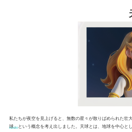
私たちが夜空を見上げると、無数の星々が散りばめられた壮
球」
という概念を考え出しました。天球とは、地球を中心と