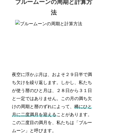
ブルームーンの周期と計算方
法
夜空に浮かぶ月は、およそ２９日半で満
ち欠けを繰り返します。しかし、私たち
が使う暦のひと月は、２８日から３１日
と一定ではありません。この月の満ち欠
けの周期と暦のずれによって、
稀にひと
月に二度満月を迎える
ことがあります。
この二度目の満月を、私たちは「ブルー
ムーン」と呼びます。