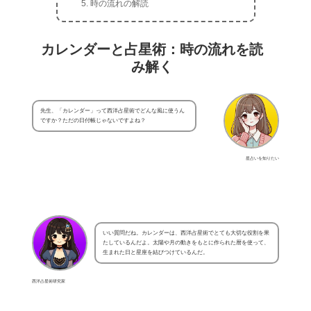
時の流れの解読
カレンダーと占星術：時の流れを読
み解く
先生、「カレンダー」って西洋占星術でどんな風に使うん
ですか？ただの日付帳じゃないですよね？
星占いを知りたい
いい質問だね。カレンダーは、西洋占星術でとても大切な役割を果
たしているんだよ。太陽や月の動きをもとに作られた暦を使って、
生まれた日と星座を結びつけているんだ。
西洋占星術研究家