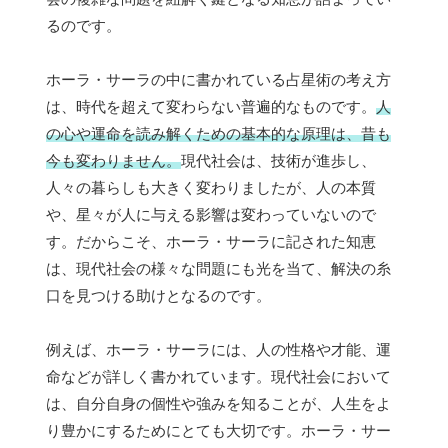
るのです。
ホーラ・サーラの中に書かれている占星術の考え方
は、時代を超えて変わらない普遍的なものです。
人
の心や運命を読み解くための基本的な原理は、昔も
今も変わりません。
現代社会は、技術が進歩し、
人々の暮らしも大きく変わりましたが、人の本質
や、星々が人に与える影響は変わっていないので
す。だからこそ、ホーラ・サーラに記された知恵
は、現代社会の様々な問題にも光を当て、解決の糸
口を見つける助けとなるのです。
例えば、ホーラ・サーラには、人の性格や才能、運
命などが詳しく書かれています。現代社会において
は、自分自身の個性や強みを知ることが、人生をよ
り豊かにするためにとても大切です。ホーラ・サー