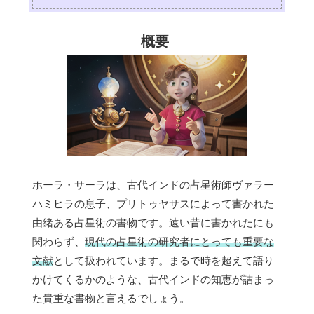
概要
ホーラ・サーラは、古代インドの占星術師ヴァラー
ハミヒラの息子、プリトゥヤサスによって書かれた
由緒ある占星術の書物です。遠い昔に書かれたにも
関わらず、
現代の占星術の研究者にとっても重要な
文献
として扱われています。まるで時を超えて語り
かけてくるかのような、古代インドの知恵が詰まっ
た貴重な書物と言えるでしょう。