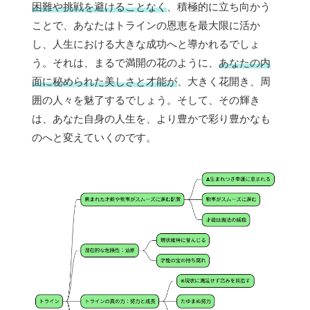
困難や挑戦を避けることなく
、積極的に立ち向かう
ことで、あなたはトラインの恩恵を最大限に活か
し、人生における大きな成功へと導かれるでしょ
う。それは、まるで満開の花のように、
あなたの内
面に秘められた美しさと才能が
、大きく花開き、周
囲の人々を魅了するでしょう。そして、その輝き
は、あなた自身の人生を、より豊かで彩り豊かなも
のへと変えていくのです。