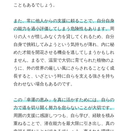
こともあるでしょう。
また、常に他人からの支援に頼ることで、自分自身
の能力を過小評価してしまう危険性もあります。
周
りの人々が惜しみなく力を貸してくれるため、自分
自身で挑戦してみようという気持ちが薄れ、内に秘
めた才能を開花させる機会を逃してしまうかもしれ
ません。まるで、温室で大切に育てられた植物のよ
うに、外の世界の厳しい風にさらされることなく成
長すると、いざという時に自らを支える強さを持ち
合わせない場合もあるのです。
この「幸運の恵み」を真に活かすためには、自らの
力で道を切り開く努力を怠らないことが大切です。
周囲の支援に感謝しつつも、自ら学び、経験を積み
重ねることで、潜在能力を最大限に引き出し、真の