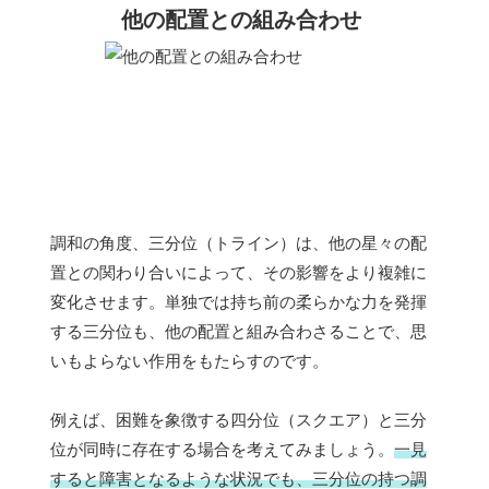
他の配置との組み合わせ
調和の角度、三分位（トライン）は、他の星々の配
置との関わり合いによって、その影響をより複雑に
変化させます。単独では持ち前の柔らかな力を発揮
する三分位も、他の配置と組み合わさることで、思
いもよらない作用をもたらすのです。
例えば、困難を象徴する四分位（スクエア）と三分
位が同時に存在する場合を考えてみましょう。
一見
すると障害となるような状況でも、三分位の持つ調