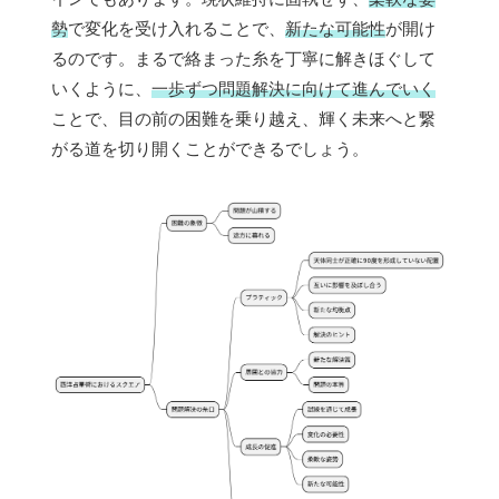
勢
で変化を受け入れることで、
新たな可能性
が開け
るのです。まるで絡まった糸を丁寧に解きほぐして
いくように、
一歩ずつ問題解決に向けて進んでいく
ことで、目の前の困難を乗り越え、輝く未来へと繋
がる道を切り開くことができるでしょう。