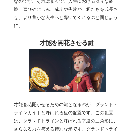
なのです。それはまるで、人生における様々な経
験、喜びや悲しみ、成功や失敗が、私たちを成長さ
せ、より豊かな人生へと導いてくれるのと同じよう
に。
才能を開花させる鍵
才能を花開かせるための鍵となるのが、グランドト
ラインカイトと呼ばれる星の配置です。この配置
は、グランドトラインと呼ばれる幸運の三角形に、
さらなる力を与える特別な形です。グランドトライ