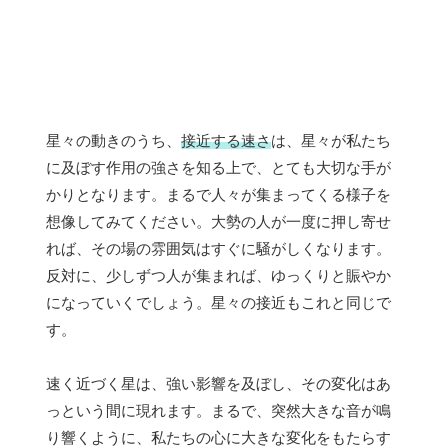
星々の動きのうち、
接近する速さ
は、星々が私たち
に及ぼす作用の強さを知る上で、とても大切な手が
かりとなります。まるで人々が集まってくる様子を
想像してみてください。大勢の人が一度に押し寄せ
れば、その場の雰囲気はすぐに騒がしくなります。
反対に、少しずつ人が集まれば、ゆっくりと賑やか
になっていくでしょう。星々の接近もこれと同じで
す。
速く近づく星は、強い影響を及ぼし、その変化はあ
っという間に現れます。まるで、突然大きな音が鳴
り響くように、私たちの心に大きな変化をもたらす