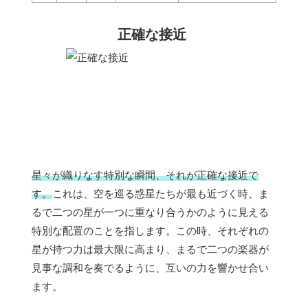
正確な接近
星々が織りなす特別な瞬間、それが正確な接近で
す。
これは、空を巡る惑星たちが最も近づく時、ま
るで二つの星が一つに重なり合うかのように見える
特別な配置のことを指します。この時、それぞれの
星が持つ力は最大限に高まり、まるで二つの楽器が
見事な調和を奏でるように、互いの力を響かせ合い
ます。