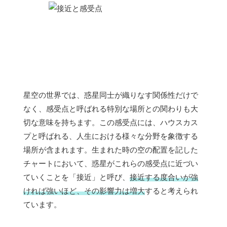
星空の世界では、惑星同士が織りなす関係性だけで
なく、感受点と呼ばれる特別な場所との関わりも大
切な意味を持ちます。この感受点には、ハウスカス
プと呼ばれる、人生における様々な分野を象徴する
場所が含まれます。生まれた時の空の配置を記した
チャートにおいて、惑星がこれらの感受点に近づい
ていくことを「接近」と呼び、
接近する度合いが強
ければ強いほど、その影響力は増大
すると考えられ
ています。