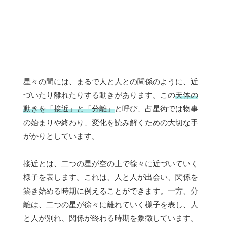
星々の間には、まるで人と人との関係のように、近
づいたり離れたりする動きがあります。この
天体の
動きを「接近」と「分離」
と呼び、占星術では物事
の始まりや終わり、変化を読み解くための大切な手
がかりとしています。
接近とは、二つの星が空の上で徐々に近づいていく
様子を表します。これは、人と人が出会い、関係を
築き始める時期に例えることができます。一方、分
離は、二つの星が徐々に離れていく様子を表し、人
と人が別れ、関係が終わる時期を象徴しています。