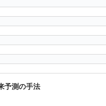
来予測の手法