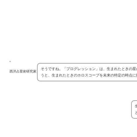
そうですね。「プログレッション」は、生まれたときの星
西洋占星術研究家
うと、生まれたときのホロスコープを未来の特定の時点に