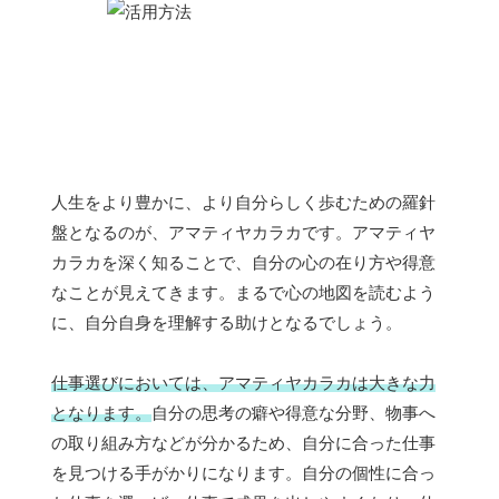
人生をより豊かに、より自分らしく歩むための羅針
盤となるのが、アマティヤカラカです。アマティヤ
カラカを深く知ることで、自分の心の在り方や得意
なことが見えてきます。まるで心の地図を読むよう
に、自分自身を理解する助けとなるでしょう。
仕事選びにおいては、アマティヤカラカは大きな力
となります。
自分の思考の癖や得意な分野、物事へ
の取り組み方などが分かるため、自分に合った仕事
を見つける手がかりになります。自分の個性に合っ