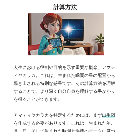
計算方法
人生における役割や目的を示す重要な概念、アマテ
ィヤカラカ。これは、生まれた瞬間の星の配置から
導き出される特別な惑星です。その計算方法を理解
することで、より深く自分自身を理解する手がかり
を得ることができます。
アマティヤカラカを特定するためには、まず
出生図
を作成する必要があります。これは、生まれた年、
月、日、そして生まれた時間と場所のデータに基づ