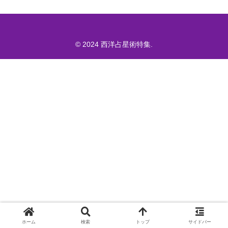
© 2024 西洋占星術特集.
ホーム
検索
トップ
サイドバー