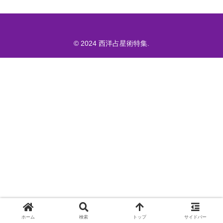
© 2024 西洋占星術特集.
ホーム
検索
トップ
サイドバー