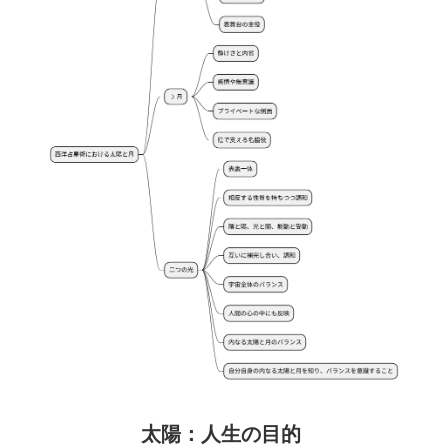
太陽：人生の目的