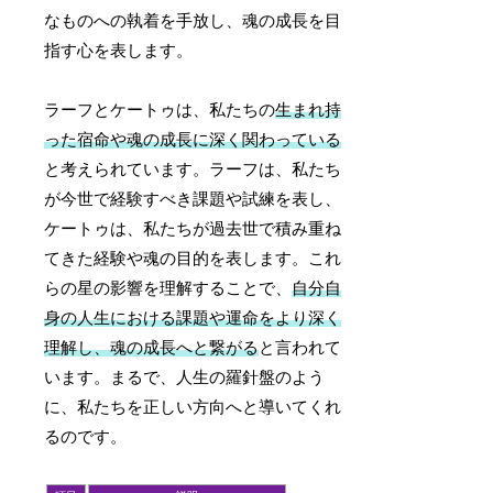
なものへの執着を手放し、魂の成長を目
指す心を表します。
ラーフとケートゥは、私たちの
生まれ持
った宿命や魂の成長に深く関わっている
と考えられています。ラーフは、私たち
が今世で経験すべき課題や試練を表し、
ケートゥは、私たちが過去世で積み重ね
てきた経験や魂の目的を表します。これ
らの星の影響を理解することで、
自分自
身の人生における課題や運命をより深く
理解し、魂の成長へと繋がる
と言われて
います。まるで、人生の羅針盤のよう
に、私たちを正しい方向へと導いてくれ
るのです。