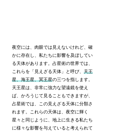
夜空には、肉眼では見えないけれど、確
かに存在し、私たちに影響を及ぼしてい
る天体があります。占星術の世界では、
これらを「見えざる天体」と呼び、
天王
星、海王星、冥王星
の三つを指します。
天王星は、非常に強力な望遠鏡を使え
ば、かろうじて見ることもできますが、
占星術では、この見えざる天体に分類さ
れます。これらの天体は、夜空に輝く
星々と同じように、地上に生きる私たち
に様々な影響を与えていると考えられて