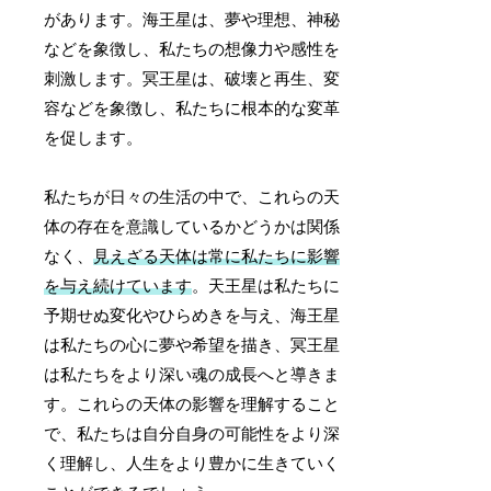
があります。海王星は、夢や理想、神秘
などを象徴し、私たちの想像力や感性を
刺激します。冥王星は、破壊と再生、変
容などを象徴し、私たちに根本的な変革
を促します。
私たちが日々の生活の中で、これらの天
体の存在を意識しているかどうかは関係
なく、
見えざる天体は常に私たちに影響
を与え続けています
。天王星は私たちに
予期せぬ変化やひらめきを与え、海王星
は私たちの心に夢や希望を描き、冥王星
は私たちをより深い魂の成長へと導きま
す。これらの天体の影響を理解すること
で、私たちは自分自身の可能性をより深
く理解し、人生をより豊かに生きていく