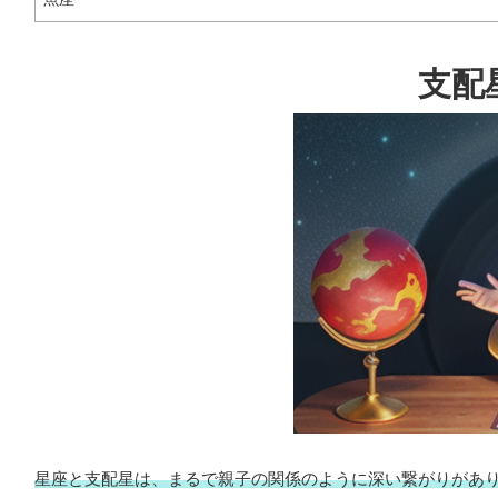
支配
星座と支配星は、まるで親子の関係のように深い繋がりがあ