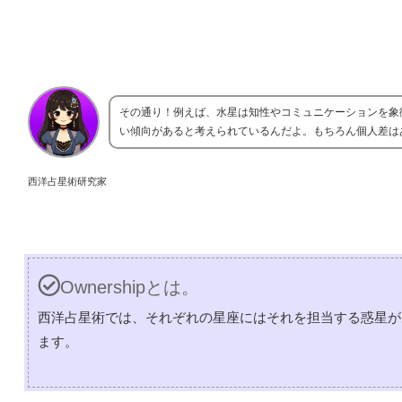
その通り！例えば、水星は知性やコミュニケーションを象
い傾向があると考えられているんだよ。もちろん個人差は
西洋占星術研究家
Ownershipとは。
西洋占星術では、それぞれの星座にはそれを担当する惑星が
ます。