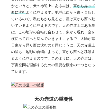
かというと、天の赤道上にある星は、
東から昇って
西に沈む
ように見えます。地球は西から東へ自転し
ているので、私たちから見ると、星は東から西へ動
いているように見えるのです。天の赤道上にある星
は、この地球の自転に合わせて、東から現れ、空を
横切って西へと沈んでいきます。まるで、太陽が毎
日東から昇り西に沈むのと同じように、天の赤道上
の星も、地球の自転によって、東から西へと移動す
るように見えるのです。このように、天の赤道は、
宇宙空間を理解するための重要な概念の一つとなっ
ています。
天の赤道の重要性