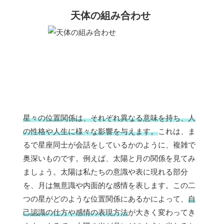
天体の組み合わせ
星々の位置関係は、それぞれ異なる意味を持ち、人
の性格や人生に様々な影響を与えます。
これは、ま
るで星座同士が会話をしているかのように、複雑で
奥深いものです。例えば、太陽と月の関係を見てみ
ましょう。太陽は私たちの意識や表に現れる部分
を、月は無意識や内面的な感情を表します。この二
つの星がどのような位置関係にあるかによって、
自
己認識の仕方や感情の表現方法
が大きく変わってき