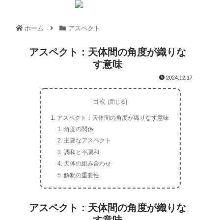
ホーム
アスペクト
アスペクト：天体間の角度が織りな
す意味
2024.12.17
目次
アスペクト：天体間の角度が織りなす意味
角度の関係
主要なアスペクト
調和と不調和
天体の組み合わせ
解釈の重要性
アスペクト：天体間の角度が織りな
す意味