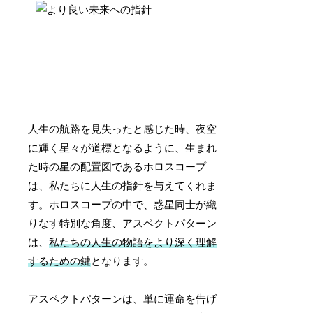
人生の航路を見失ったと感じた時、夜空
に輝く星々が道標となるように、生まれ
た時の星の配置図であるホロスコープ
は、私たちに人生の指針を与えてくれま
す。ホロスコープの中で、惑星同士が織
りなす特別な角度、アスペクトパターン
は、
私たちの人生の物語をより深く理解
するための鍵
となります。
アスペクトパターンは、単に運命を告げ