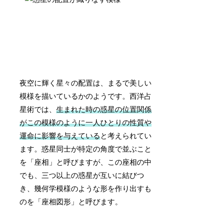
夜空に輝く星々の配置は、まるで美しい
模様を描いているかのようです。西洋占
星術では、
生まれた時の惑星の位置関係
がこの模様のように一人ひとりの性質や
運命に影響を与えている
と考えられてい
ます。惑星同士が特定の角度で並ぶこと
を「座相」と呼びますが、この座相の中
でも、三つ以上の惑星が互いに結びつ
き、幾何学模様のような形を作り出すも
のを「座相図形」と呼びます。