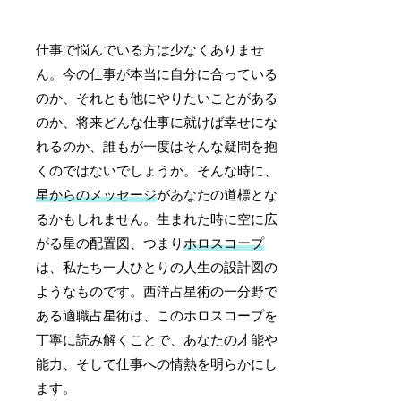
仕事で悩んでいる方は少なくありませ
ん。今の仕事が本当に自分に合っている
のか、それとも他にやりたいことがある
のか、将来どんな仕事に就けば幸せにな
れるのか、誰もが一度はそんな疑問を抱
くのではないでしょうか。そんな時に、
星からのメッセージ
があなたの道標とな
るかもしれません。生まれた時に空に広
がる星の配置図、つまり
ホロスコープ
は、私たち一人ひとりの人生の設計図の
ようなものです。西洋占星術の一分野で
ある適職占星術は、このホロスコープを
丁寧に読み解くことで、あなたの才能や
能力、そして仕事への情熱を明らかにし
ます。