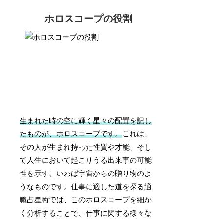
ホロスコープの役割
生まれた時の空に輝く星々の配置を記し
たものが、ホロスコープです。
これは、
その人が生まれ持った性質や才能、そし
て人生において起こりうる出来事の可能
性を示す、いわば宇宙からの贈り物のよ
うなものです。仕事に適した道を探る適
職占星術では、このホロスコープを細か
く分析することで、仕事に関する様々な