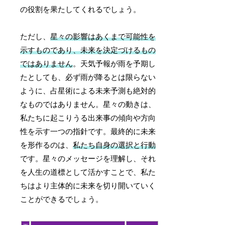
の役割を果たしてくれるでしょう。
ただし、
星々の影響はあくまで可能性を
示すものであり、未来を決定づけるもの
ではありません
。天気予報が雨を予期し
たとしても、必ず雨が降るとは限らない
ように、占星術による未来予測も絶対的
なものではありません。星々の動きは、
私たちに起こりうる出来事の傾向や方向
性を示す一つの指針です。最終的に未来
を形作るのは、
私たち自身の選択と行動
です。星々のメッセージを理解し、それ
を人生の道標として活かすことで、私た
ちはより主体的に未来を切り開いていく
ことができるでしょう。