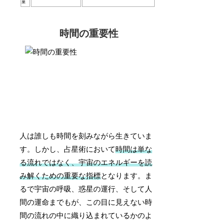
果
時間の重要性
人は誰しも時間を刻みながら生きていま
す。しかし、占星術において
時間は単な
る流れではなく、宇宙のエネルギーを読
み解くための重要な指標
となります。ま
るで宇宙の呼吸、惑星の運行、そして人
間の運命までもが、この目に見えない時
間の流れの中に織り込まれているかのよ