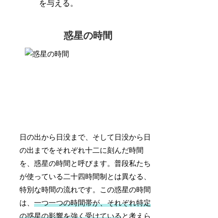
を与える。
惑星の時間
日の出から日没まで、そして日没から日
の出までをそれぞれ十二に刻んだ時間
を、惑星の時間と呼びます。普段私たち
が使っている二十四時間制とは異なる、
特別な時間の流れです。この惑星の時間
は、
一つ一つの時間帯が、それぞれ特定
の惑星の影響を強く受けている
と考えら