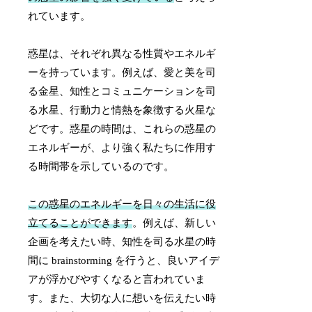
れています。
惑星は、それぞれ異なる性質やエネルギ
ーを持っています。例えば、愛と美を司
る金星、知性とコミュニケーションを司
る水星、行動力と情熱を象徴する火星な
どです。惑星の時間は、これらの惑星の
エネルギーが、より強く私たちに作用す
る時間帯を示しているのです。
この惑星のエネルギーを日々の生活に役
立てることができます
。例えば、新しい
企画を考えたい時、知性を司る水星の時
間に brainstorming を行うと、良いアイデ
アが浮かびやすくなると言われていま
す。また、大切な人に想いを伝えたい時