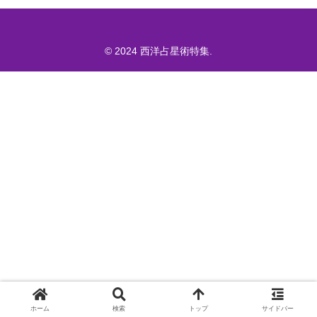
© 2024 西洋占星術特集.
ホーム
検索
トップ
サイドバー